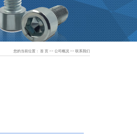
您的当前位置：
首 页
>>
公司概况
>> 联系我们