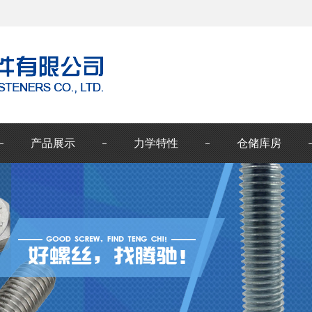
产品展示
力学特性
仓储库房