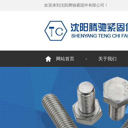
欢迎来到沈阳腾驰紧固件有限公司！
网站首页
关于我们