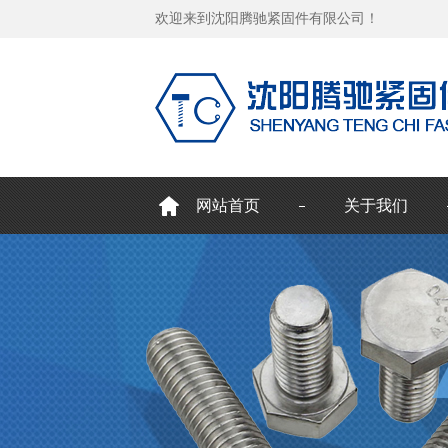
欢迎来到沈阳腾驰紧固件有限公司！
网站首页
关于我们