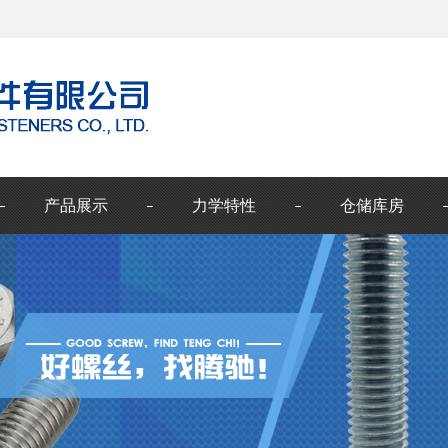
产品展示
力学特性
仓储库房