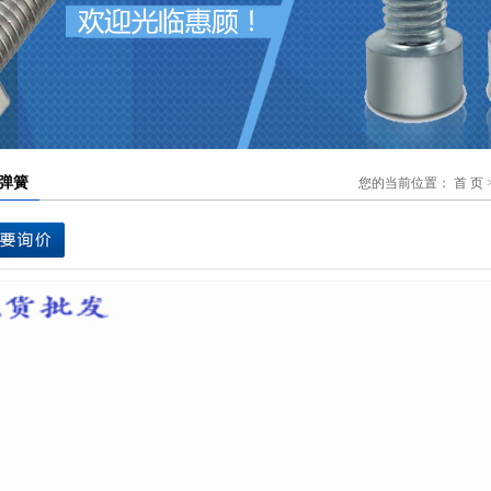
您的当前位置：
首 页